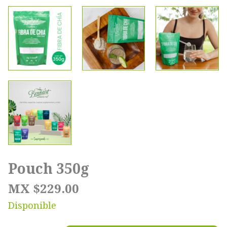
Pouch 350g
MX $229.00
Disponible