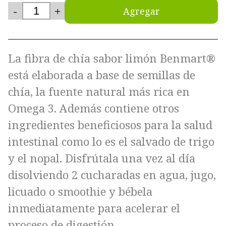
-
+
Agregar
La fibra de chía sabor limón Benmart®
está elaborada a base de semillas de
chía, la fuente natural más rica en
Omega 3. Además contiene otros
ingredientes beneficiosos para la salud
intestinal como lo es el salvado de trigo
y el nopal. Disfrútala una vez al día
disolviendo 2 cucharadas en agua, jugo,
licuado o smoothie y bébela
inmediatamente para acelerar el
proceso de digestión.