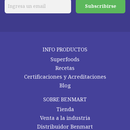
Subscribirse
INFO PRODUCTOS
Superfoods
Recetas
Certificaciones y Acreditaciones
Blog
SOBRE BENMART
Tienda
Venta a la industria
Distribuidor Benmart