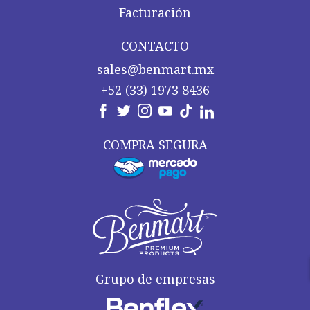
Facturación
CONTACTO
sales@benmart.mx
+52 (33) 1973 8436
COMPRA SEGURA
Grupo de empresas