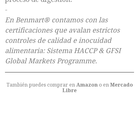
-
En Benmart® contamos con las
certificaciones que avalan estrictos
controles de calidad e inocuidad
alimentaria: Sistema HACCP & GFSI
Global Markets Programme.
También puedes comprar en
Amazon
o en
Mercado
Libre